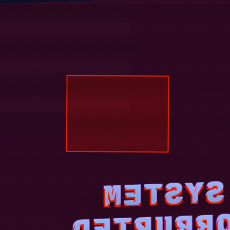
SYSTEM
CORRUPT